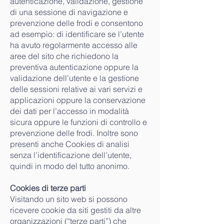
autenticazione, validazione, gestione
di una sessione di navigazione e
prevenzione delle frodi e consentono
ad esempio: di identificare se l’utente
ha avuto regolarmente accesso alle
aree del sito che richiedono la
preventiva autenticazione oppure la
validazione dell’utente e la gestione
delle sessioni relative ai vari servizi e
applicazioni oppure la conservazione
dei dati per l’accesso in modalità
sicura oppure le funzioni di controllo e
prevenzione delle frodi. Inoltre sono
presenti anche Cookies di analisi
senza l’identificazione dell’utente,
quindi in modo del tutto anonimo.
Cookies di terze parti
Visitando un sito web si possono
ricevere cookie da siti gestiti da altre
organizzazioni (“terze parti”) che