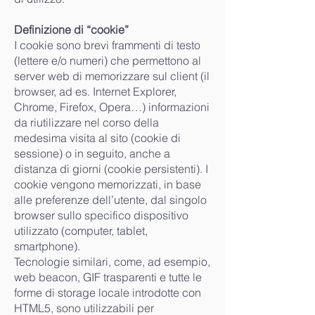
Definizione di “cookie”
I cookie sono brevi frammenti di testo
(lettere e/o numeri) che permettono al
server web di memorizzare sul client (il
browser, ad es. Internet Explorer,
Chrome, Firefox, Opera…) informazioni
da riutilizzare nel corso della
medesima visita al sito (cookie di
sessione) o in seguito, anche a
distanza di giorni (cookie persistenti). I
cookie vengono memorizzati, in base
alle preferenze dell’utente, dal singolo
browser sullo specifico dispositivo
utilizzato (computer, tablet,
smartphone).
Tecnologie similari, come, ad esempio,
web beacon, GIF trasparenti e tutte le
forme di storage locale introdotte con
HTML5, sono utilizzabili per