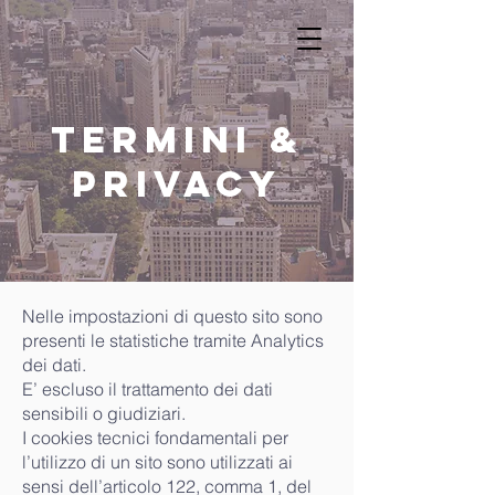
Termini &
privacy
Nelle impostazioni di questo sito sono
presenti le statistiche tramite Analytics
dei dati.
E’ escluso il trattamento dei dati
sensibili o giudiziari.
I cookies tecnici fondamentali per
l’utilizzo di un sito sono utilizzati ai
sensi dell’articolo 122, comma 1, del