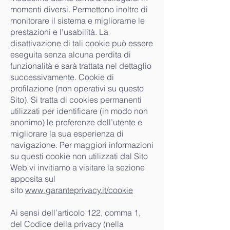
momenti diversi. Permettono inoltre di
monitorare il sistema e migliorarne le
prestazioni e l’usabilità. La
disattivazione di tali cookie può essere
eseguita senza alcuna perdita di
funzionalità e sarà trattata nel dettaglio
successivamente. Cookie di
profilazione (non operativi su questo
Sito). Si tratta di cookies permanenti
utilizzati per identificare (in modo non
anonimo) le preferenze dell’utente e
migliorare la sua esperienza di
navigazione. Per maggiori informazioni
su questi cookie non utilizzati dal Sito
Web vi invitiamo a visitare la sezione
apposita sul
sito
www.garanteprivacy.it/cookie
Ai sensi dell’articolo 122, comma 1,
del Codice della privacy (nella