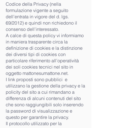
Codice della Privacy (nella
formulazione vigente a seguito
dell’entrata in vigore del d. lgs.
69/2012) e quindi non richiedono il
consenso dell’interessato.
A calce di questa policy vi informiamo
in maniera trasparente circa la
definizione di cookies e la distinzione
dei diversi tipi di cookies con
particolare riferimento all’operatività
dei soli cookies tecnici nel sito in
oggetto mattonesumattone.net.
I link proposti sono pubblici e
utilizzano la gestione della privacy e la
policity del sito a cui rimandano a
differenza di alcuni contenuti del sito
che sono raggiungibili solo inserendo
la password di visualizzazione e
questo per garantire la privacy.
Il protocollo utilizzato per la