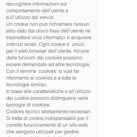
raccogliere informazioni sul
comportamento dell’utente e
sull’utilizzo dei servizi.
Un cookie non può richiamare nessun
altro dato dal disco fisso dell’utente nè
trasmettere virus informatici o acquisire
indirizzi email. Ogni cookie e’ unico
per il web browser dell’utente. Alcune
delle funzioni dei cookies possono
essere demandate ad altre tecnologie.
Con il termine ‘cookies’ si vuol far
riferimento ai cookies e a tutte le
tecnologie similari.
In base alle caratteristiche e all’utilizzo
dei cookie possono distinguersi varie
tipologie di cookies:
Cookies tecnici strettamente necessari.
Si tratta di cookie indispensabili per il
corretto funzionamento di un sito web
che vengono utilizzati per gestire