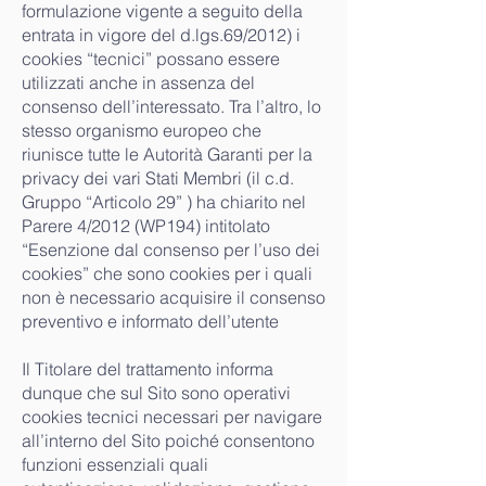
formulazione vigente a seguito della
entrata in vigore del d.lgs.69/2012) i
cookies “tecnici” possano essere
utilizzati anche in assenza del
consenso dell’interessato. Tra l’altro, lo
stesso organismo europeo che
riunisce tutte le Autorità Garanti per la
privacy dei vari Stati Membri (il c.d.
Gruppo “Articolo 29” ) ha chiarito nel
Parere 4/2012 (WP194) intitolato
“Esenzione dal consenso per l’uso dei
cookies” che sono cookies per i quali
non è necessario acquisire il consenso
preventivo e informato dell’utente
Il Titolare del trattamento informa
dunque che sul Sito sono operativi
cookies tecnici necessari per navigare
all’interno del Sito poiché consentono
funzioni essenziali quali