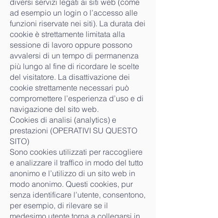
diversi servizi legati ai siti web (come
ad esempio un login o l’accesso alle
funzioni riservate nei siti). La durata dei
cookie è strettamente limitata alla
sessione di lavoro oppure possono
avvalersi di un tempo di permanenza
più lungo al fine di ricordare le scelte
del visitatore. La disattivazione dei
cookie strettamente necessari può
compromettere l’esperienza d’uso e di
navigazione del sito web.
Cookies di analisi (analytics) e
prestazioni (OPERATIVI SU QUESTO
SITO)
Sono cookies utilizzati per raccogliere
e analizzare il traffico in modo del tutto
anonimo e l’utilizzo di un sito web in
modo anonimo. Questi cookies, pur
senza identificare l’utente, consentono,
per esempio, di rilevare se il
medesimo utente torna a collegarsi in