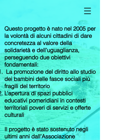
Questo progetto è nato nel 2005 per
la volontà di alcuni cittadini di dare
concretezza al valore della
solidarietà e dell’uguaglianza,
perseguendo due obiettivi
fondamentali:
La promozione del diritto allo studio
dei bambini delle fasce sociali più
fragili del territorio
L’apertura di spazi pubblici
educativi pomeridiani in contesti
territoriali poveri di servizi e offerte
culturali
Il progetto è stato sostenuto negli
ultimi anni dall’Associazione