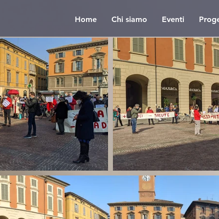
Home
Chi siamo
Eventi
Proge