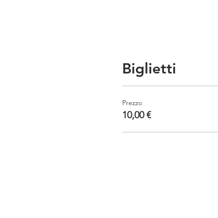
Biglietti
Prezzo
10,00 €