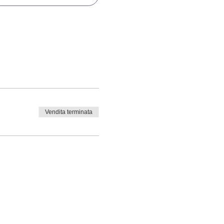
Vendita terminata