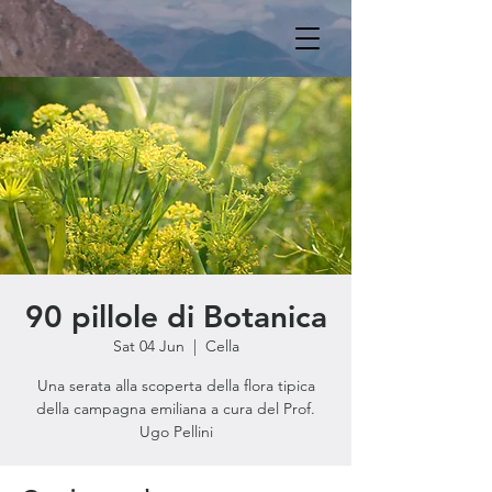
90 pillole di Botanica
Sat 04 Jun
  |  
Cella
Una serata alla scoperta della flora tipica
della campagna emiliana a cura del Prof.
Ugo Pellini